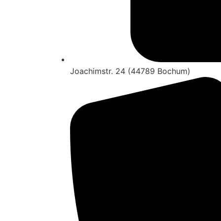
Joachimstr. 24 (44789 Bochum)