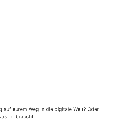
g auf eurem Weg in die digitale Welt? Oder
was ihr braucht.