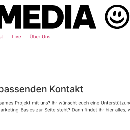
st
Live
Über Uns
 passenden Kontakt
nsames Projekt mit uns? Ihr wünscht euch eine Unterstützun
rketing-Basics zur Seite steht? Dann findet ihr hier alles, 