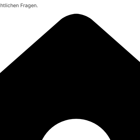
chtlichen Fragen.