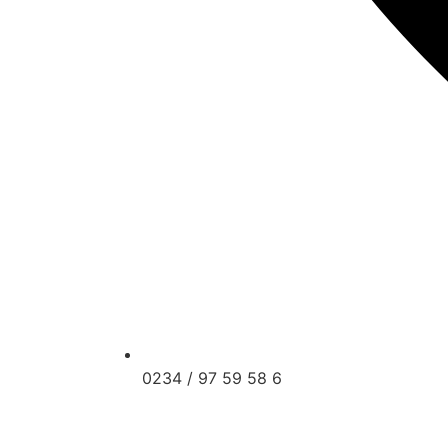
0234 / 97 59 58 6