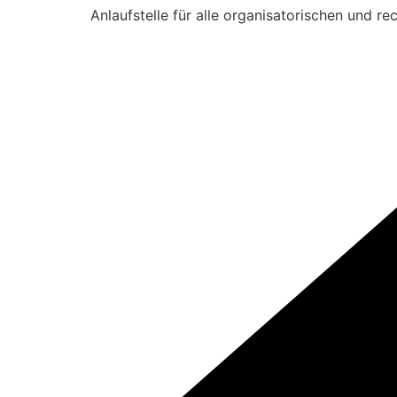
Anlaufstelle für alle organisatorischen und re